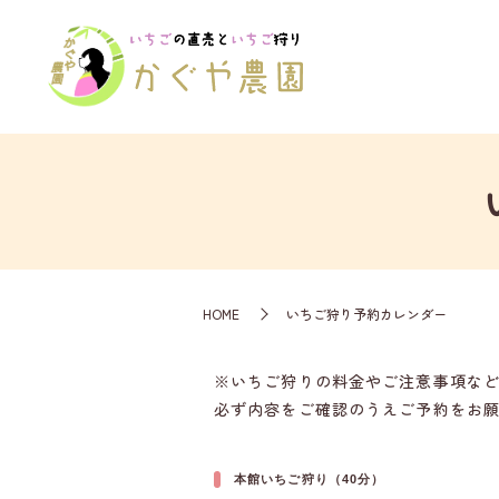
HOME
いちご狩り予約カレンダー
※いちご狩りの料金やご注意事項な
必ず内容をご確認のうえご予約をお
本館いちご狩り（40分）