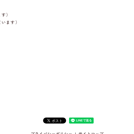
ます）
ています）
プライバシーポリシー
サイトマップ