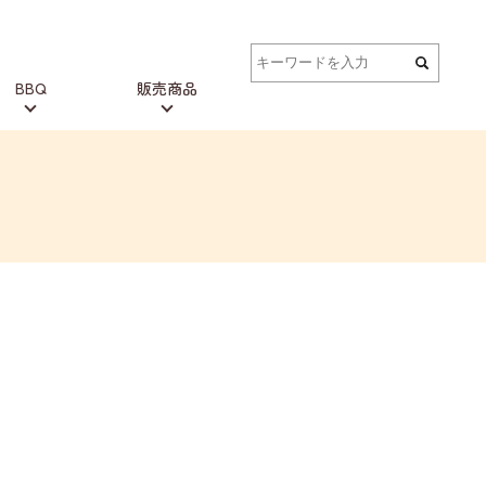
BBQ
販売商品