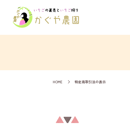
HOME
特定商取引法の表示