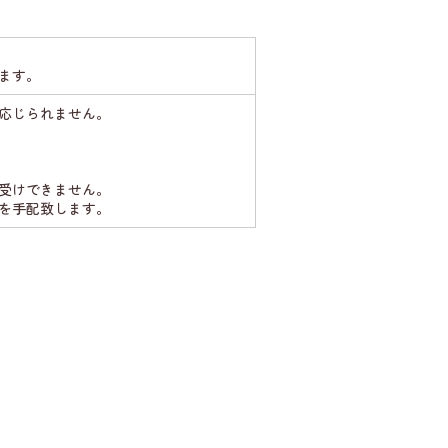
ます。
応じられません。
受けできません。
を手配致します。