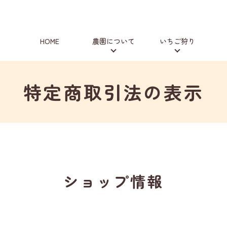
HOME
農園について
いちご狩り
特定商取引法の表示
ショップ情報