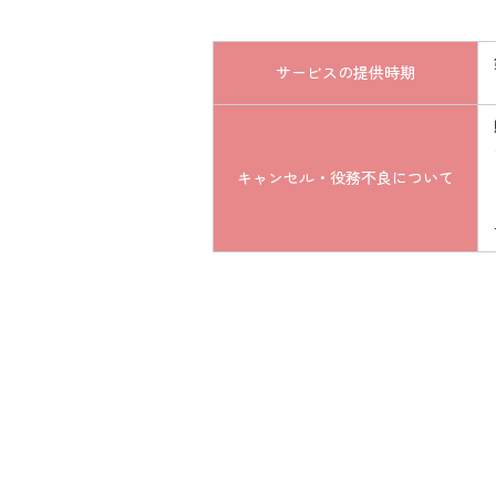
サービスの提供時期
キャンセル・役務不良について