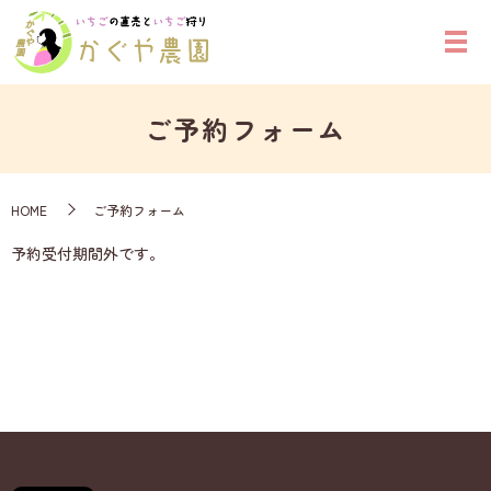
ご予約フォーム
HOME
ご予約フォーム
予約受付期間外です。