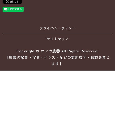
プライバシーポリシー
サイトマップ
Copyright © かぐや農園 All Rights Reserved.
【掲載の記事・写真・イラストなどの無断複写・転載を禁じ
ます】