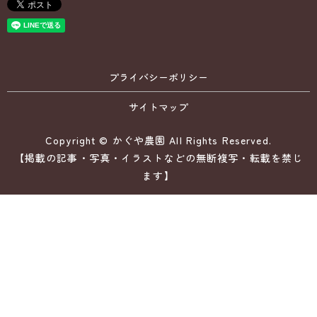
プライバシーポリシー
サイトマップ
Copyright © かぐや農園 All Rights Reserved.
【掲載の記事・写真・イラストなどの無断複写・転載を禁じ
ます】