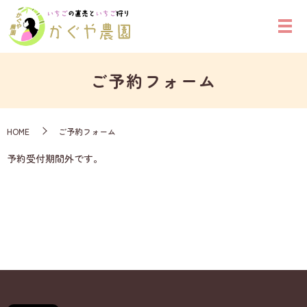
ご予約フォーム
HOME
ご予約フォーム
予約受付期間外です。