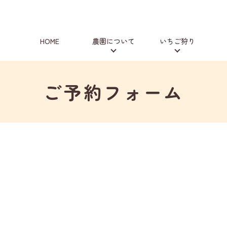
HOME
農園について
いちご狩り
ご予約フォーム