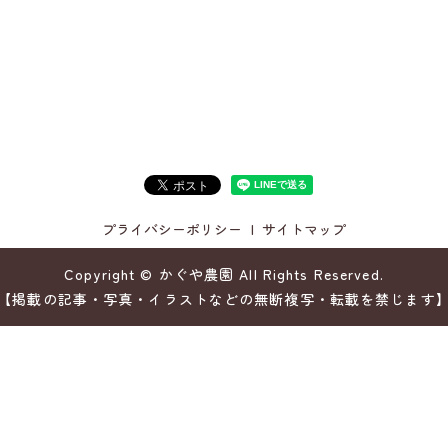
プライバシーポリシー
サイトマップ
Copyright © かぐや農園 All Rights Reserved.
【掲載の記事・写真・イラストなどの無断複写・転載を禁じます