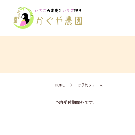
HOME
ご予約フォーム
予約受付期間外です。