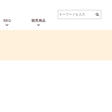
BBQ
販売商品