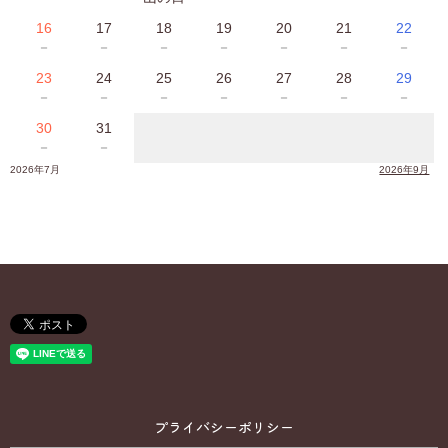
16
17
18
19
20
21
22
－
－
－
－
－
－
－
23
24
25
26
27
28
29
－
－
－
－
－
－
－
30
31
－
－
2026年7月
2026年9月
プライバシーポリシー