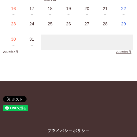
16
17
18
19
20
21
22
－
－
－
－
－
－
－
23
24
25
26
27
28
29
－
－
－
－
－
－
－
30
31
－
－
2026年7月
2026年9月
プライバシーポリシー