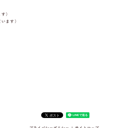
ます）
ています）
プライバシーポリシー
サイトマップ