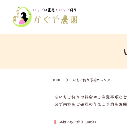
HOME
いちご狩り予約カレンダー
※いちご狩りの料金やご注意事項な
必ず内容をご確認のうえご予約をお
本館いちご狩り（40分）