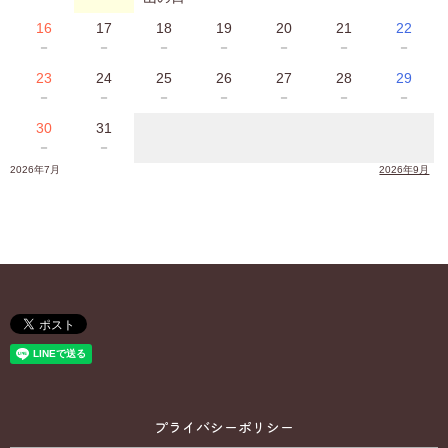
16
17
18
19
20
21
22
－
－
－
－
－
－
－
23
24
25
26
27
28
29
－
－
－
－
－
－
－
30
31
－
－
2026年7月
2026年9月
プライバシーポリシー