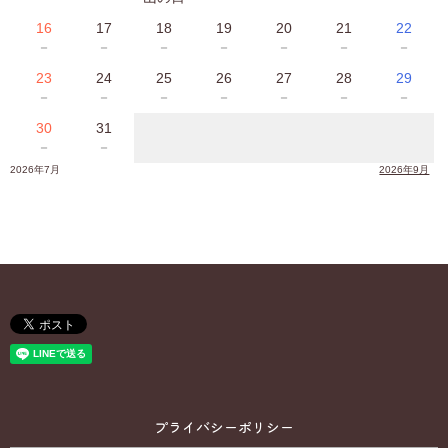
16
17
18
19
20
21
22
－
－
－
－
－
－
－
23
24
25
26
27
28
29
－
－
－
－
－
－
－
30
31
－
－
2026年7月
2026年9月
プライバシーポリシー